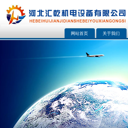
网站首页
关于我们